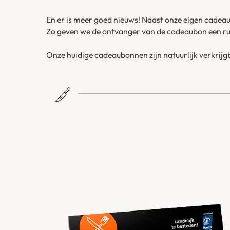
En er is meer goed nieuws! Naast onze eigen cadea
Zo geven we de ontvanger van de cadeaubon een ru
Onze huidige cadeaubonnen zijn natuurlijk verkrijgb