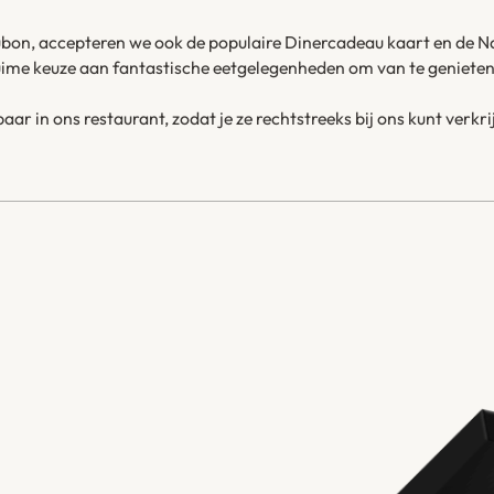
ubon, accepteren we ook de populaire Dinercadeau kaart en de 
ime keuze aan fantastische eetgelegenheden om van te genieten
aar in ons restaurant, zodat je ze rechtstreeks bij ons kunt ver