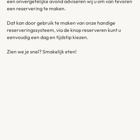
een onvergetelijke avond adviseren wij u om van tevoren
een reservering te maken.
Dat kan door gebruik te maken van onze handige
reserveringssysteem, via de knop reserveren kunt u
eenvoudig een dag en tijdstip kiezen.
Zien we je snel? Smakelijk eten!