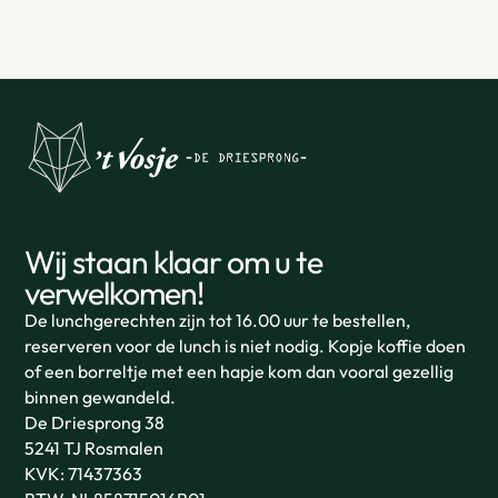
Wij staan klaar om u te
verwelkomen!
De lunchgerechten zijn tot 16.00 uur te bestellen,
reserveren voor de lunch is niet nodig. Kopje koffie doen
of een borreltje met een hapje kom dan vooral gezellig
binnen gewandeld.
De Driesprong 38
5241 TJ Rosmalen
KVK: 71437363